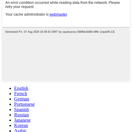
English
French
German
Portuguese
Spanish
Russian
Japanese
Korean
Arabic